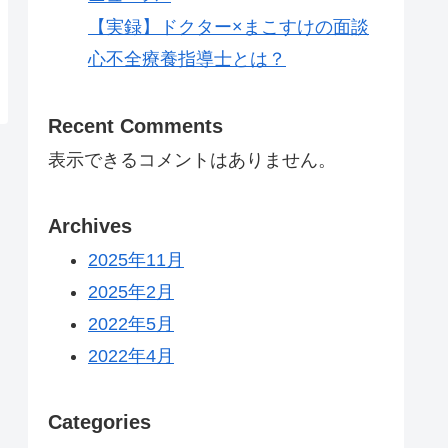
【実録】ドクター×まこすけの面談
心不全療養指導士とは？
Recent Comments
表示できるコメントはありません。
Archives
2025年11月
2025年2月
2022年5月
2022年4月
Categories