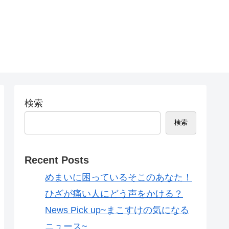
検索
検索
Recent Posts
めまいに困っているそこのあなた！
ひざが痛い人にどう声をかける？
News Pick up~まこすけの気になる
ニュース~